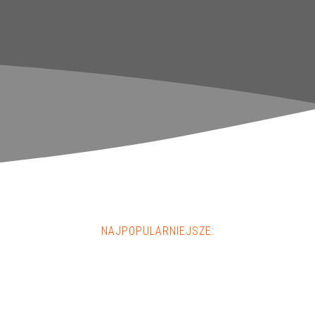
NAJPOPULARNIEJSZE: