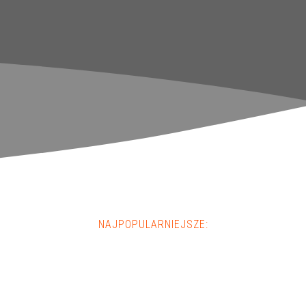
NAJPOPULARNIEJSZE: