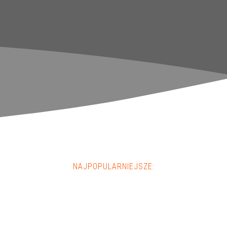
NAJPOPULARNIEJSZE: