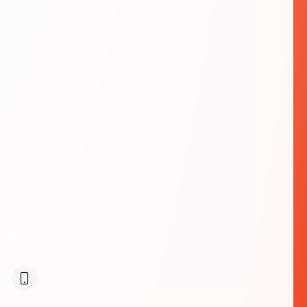
KONTAKT: