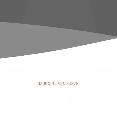
NAJPOPULARNIEJSZE: