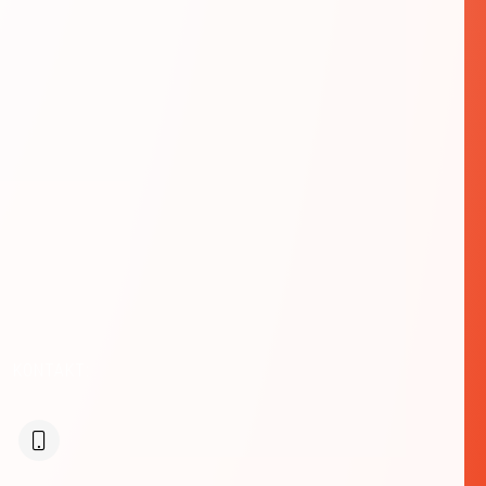
KONTAKT: