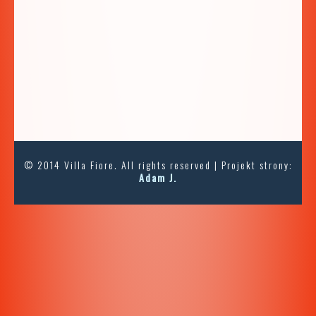
© 2014 Villa Fiore. All rights reserved | Projekt strony:
Adam J.