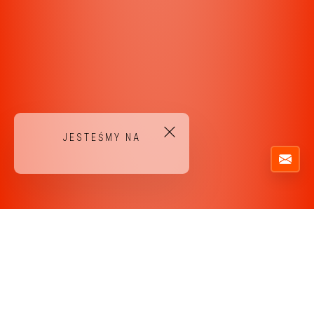
JESTEŚMY NA