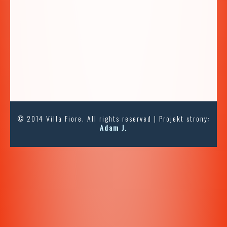
© 2014 Villa Fiore. All rights reserved | Projekt strony:
Adam J.