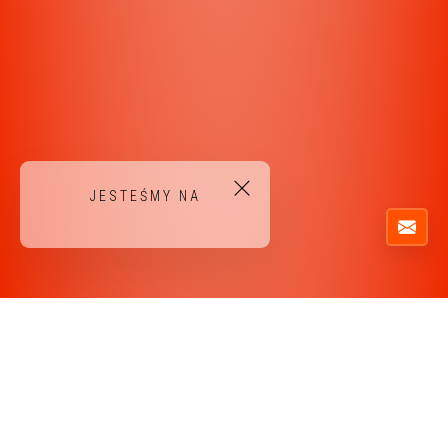
JESTEŚMY NA