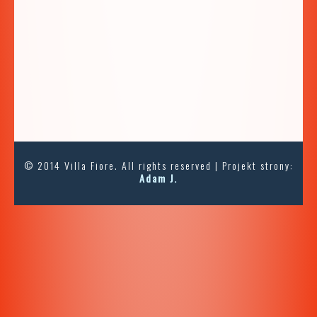
© 2014 Villa Fiore. All rights reserved | Projekt strony:
Adam J.