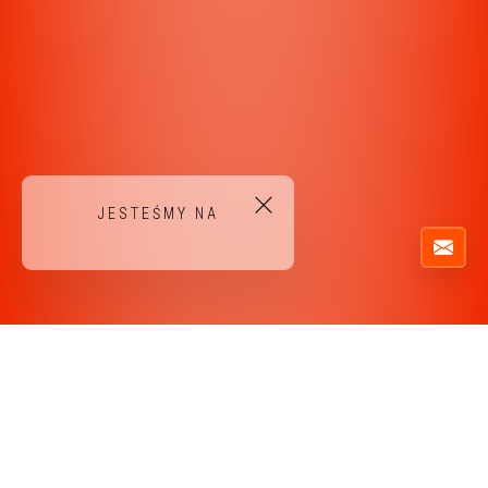
JESTEŚMY NA