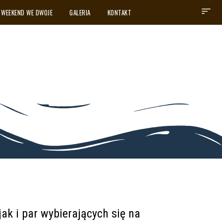
WEEKEND WE DWOJE
GALERIA
KONTAKT
ak i par wybierających się na