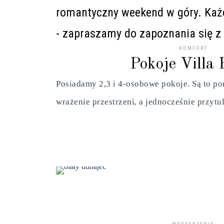
romantyczny weekend w góry. Każd
- zapraszamy do zapoznania się z 
KOMFORT
Pokoje Villa 
Posiadamy 2,3 i 4-osobowe pokoje. Są to po
wrażenie przestrzeni, a jednocześnie przytu